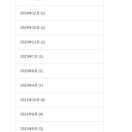
2024年12月
(1)
2024年10月
(1)
2023年11月
(1)
2023年7月
(1)
2023年6月
(1)
2023年4月
(1)
2021年10月
(4)
2021年9月
(4)
2021年8月
(2)