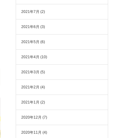
2021年7月
(2)
2021年6月
(3)
2021年5月
(6)
2021年4月
(10)
2021年3月
(5)
2021年2月
(4)
2021年1月
(2)
2020年12月
(7)
2020年11月
(4)