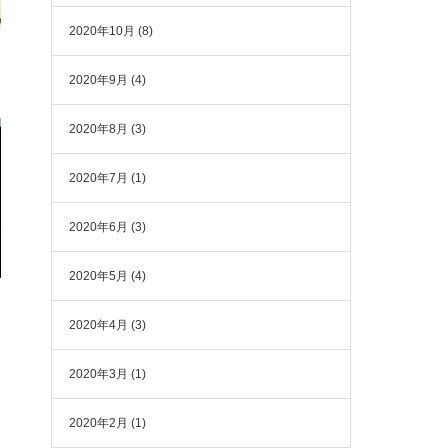
2020年10月
(8)
2020年9月
(4)
2020年8月
(3)
2020年7月
(1)
2020年6月
(3)
2020年5月
(4)
2020年4月
(3)
2020年3月
(1)
2020年2月
(1)