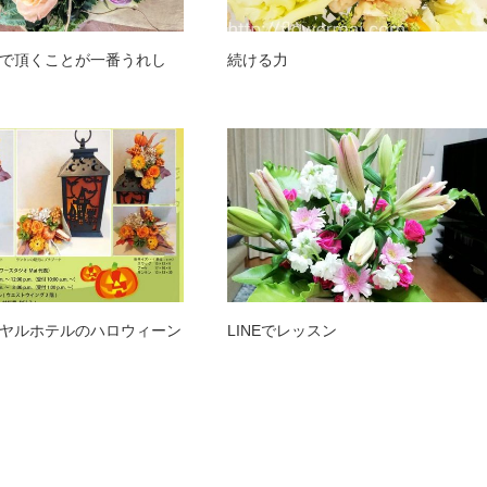
で頂くことが一番うれし
続ける力
ヤルホテルのハロウィーン
LINEでレッスン