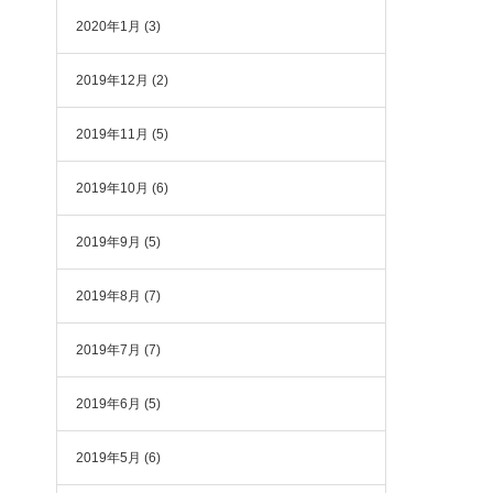
2020年1月
(3)
2019年12月
(2)
2019年11月
(5)
2019年10月
(6)
2019年9月
(5)
2019年8月
(7)
2019年7月
(7)
2019年6月
(5)
2019年5月
(6)