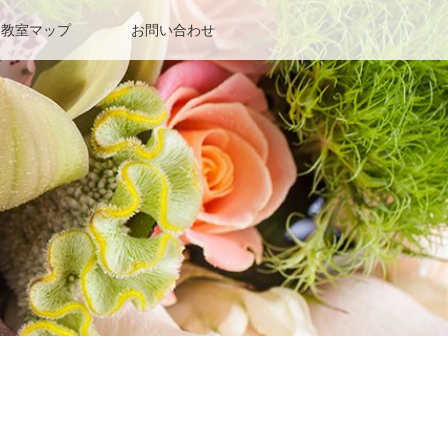
教室マップ
お問い合わせ