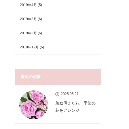
2019年4月
(5)
2019年3月
(6)
2019年2月
(6)
2018年12月
(6)
最近の記事
2025.05.27
兼ね備えた花 季節の
花をアレンジ