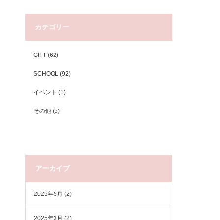
カテゴリー
GIFT
(62)
SCHOOL
(92)
イベント
(1)
その他
(5)
アーカイブ
2025年5月
(2)
2025年3月
(2)