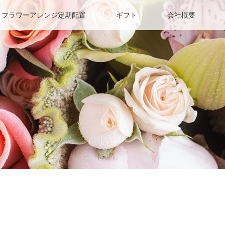
フラワーアレンジ定期配置
ギフト
会社概要