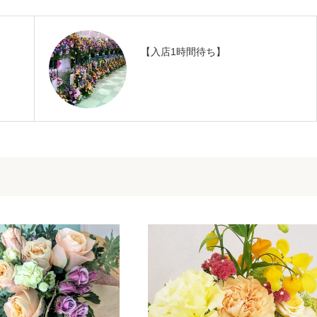
【入店1時間待ち】