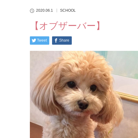
2020.06.1
SCHOOL
【オブザーバー】
Tweet
Share