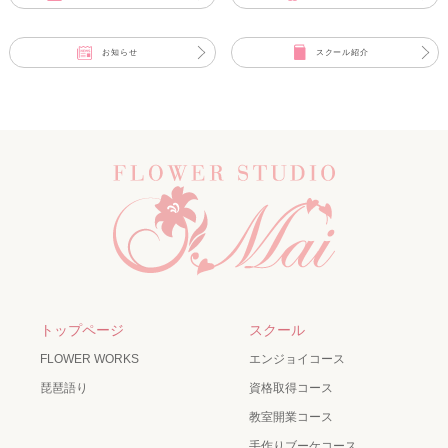
お知らせ
スクール紹介
トップページ
スクール
FLOWER WORKS
エンジョイコース
琵琶語り
資格取得コース
教室開業コース
手作りブーケコース