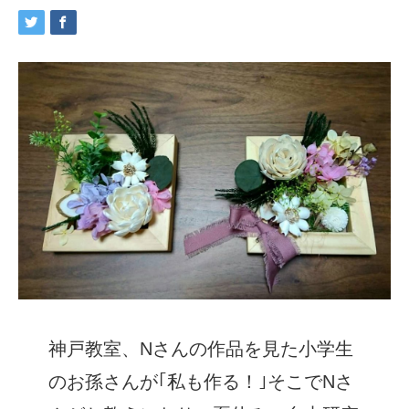
神戸教室、Nさんの作品を見た小学生
のお孫さんが｢私も作る！｣そこでNさ