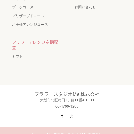
ブーケコース
お問い合わせ
プリザーブドコース
お子様アレンジコース
フラワーアレンジ定期配
置
ギフト
フラワースタジオMai株式会社
大阪市北区梅田1丁目11番4-1100
06-4799-9288
Facebook
Instagram