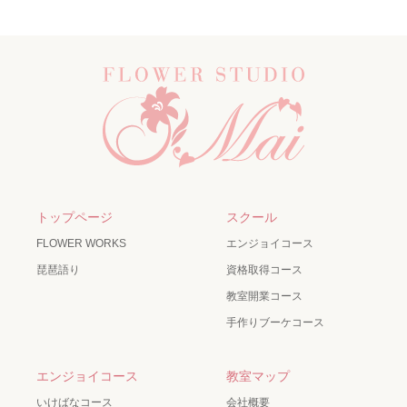
トップページ
スクール
FLOWER WORKS
エンジョイコース
琵琶語り
資格取得コース
教室開業コース
手作りブーケコース
エンジョイコース
教室マップ
いけばなコース
会社概要