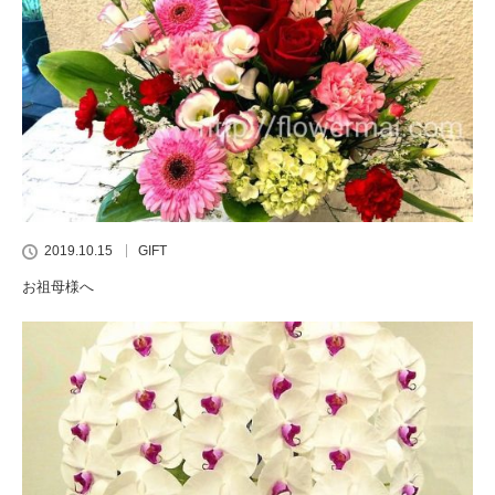
2019.10.15
GIFT
お祖母様へ