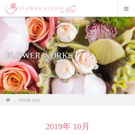
FLOWER WORKS
ホーム
2019年 10月
2019年 10月