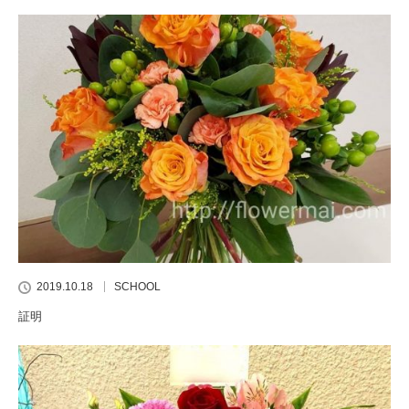
2019.10.18
SCHOOL
証明