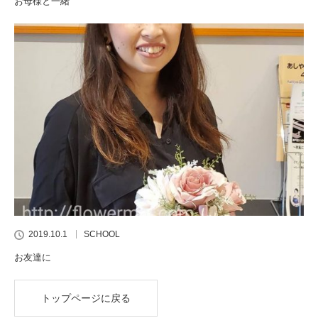
お母様と一緒
2019.10.1
SCHOOL
お友達に
トップページに戻る