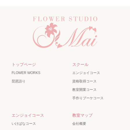
トップページ
スクール
FLOWER WORKS
エンジョイコース
琵琶語り
資格取得コース
教室開業コース
手作りブーケコース
エンジョイコース
教室マップ
いけばなコース
会社概要