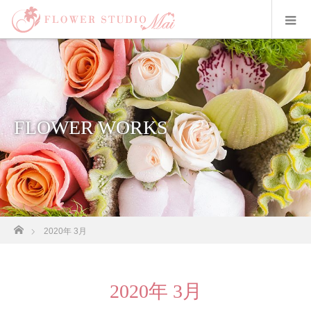
FLOWER WORKS
ホーム
2020年 3月
2020年 3月