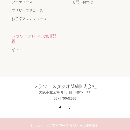
ブーケコース
お問い合わせ
プリザーブドコース
お子様アレンジコース
フラワーアレンジ定期配
置
ギフト
フラワースタジオMai株式会社
大阪市北区梅田1丁目11番4-1100
06-4799-9288
Facebook
Instagram
Copyright ©
フラワースタジオMai株式会社