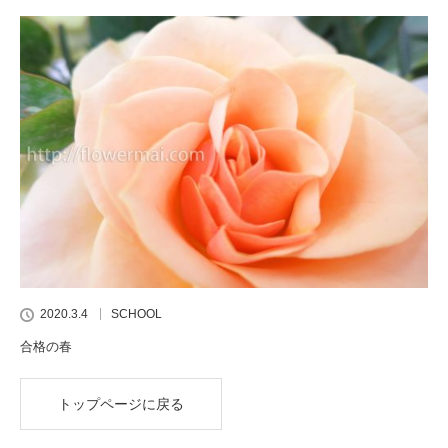
2020.3.4
SCHOOL
合格の春
トップページに戻る