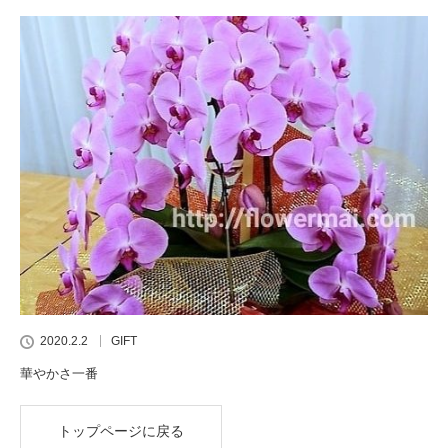
2020.2.2
GIFT
華やかさ一番
トップページに戻る