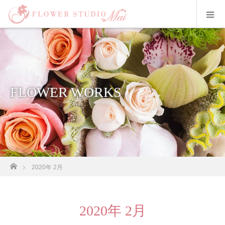
FLOWER WORKS
ホーム
2020年 2月
2020年 2月