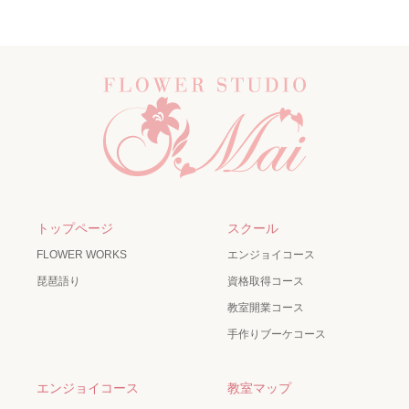
トップページ
スクール
FLOWER WORKS
エンジョイコース
琵琶語り
資格取得コース
教室開業コース
手作りブーケコース
エンジョイコース
教室マップ