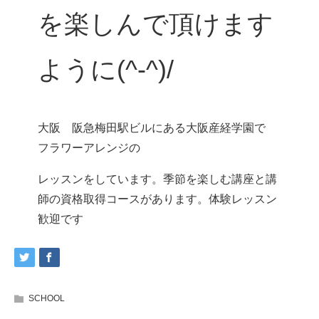
を楽しんで頂けます
ように(^-^)/
大阪 阪急梅田駅ビルにある大阪産経学園で
フラワーアレンジの
レッスンをしています。季節を楽しむ講座と講
師の資格取得コースがあります。体験レッスン
歓迎です
SCHOOL