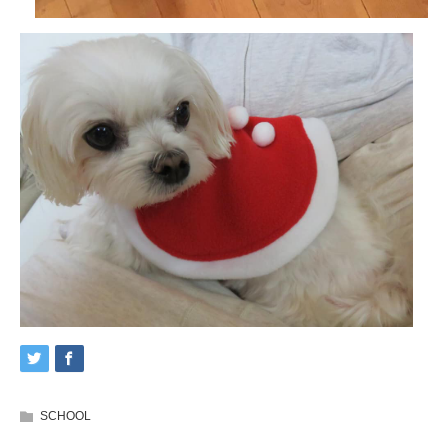
SCHOOL