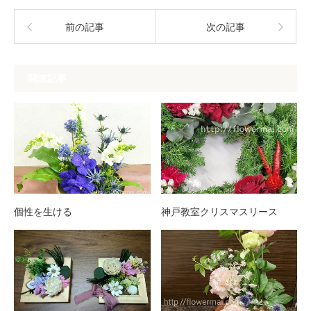
前の記事
次の記事
関連記事
個性を生ける
神戸教室クリスマスリース