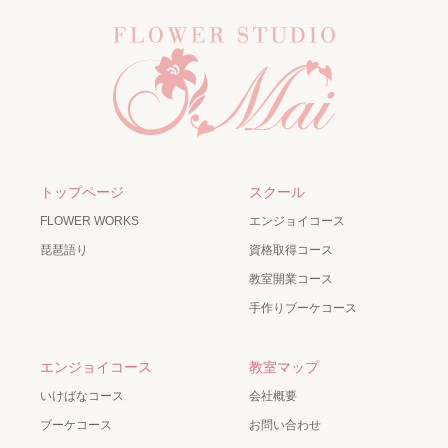
トップページ
スクール
FLOWER WORKS
エンジョイコース
琵琶語り
資格取得コース
教室開業コース
手作りブーケコース
エンジョイコース
教室マップ
いけばなコース
会社概要
ブーケコース
お問い合わせ