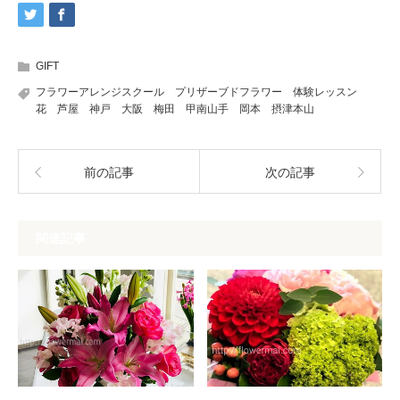
GIFT
フラワーアレンジスクール プリザーブドフラワー 体験レッスン
花 芦屋 神戸 大阪 梅田 甲南山手 岡本 摂津本山
前の記事
次の記事
関連記事