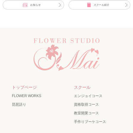
お知らせ
スクール紹介
トップページ
スクール
FLOWER WORKS
エンジョイコース
琵琶語り
資格取得コース
教室開業コース
手作りブーケコース