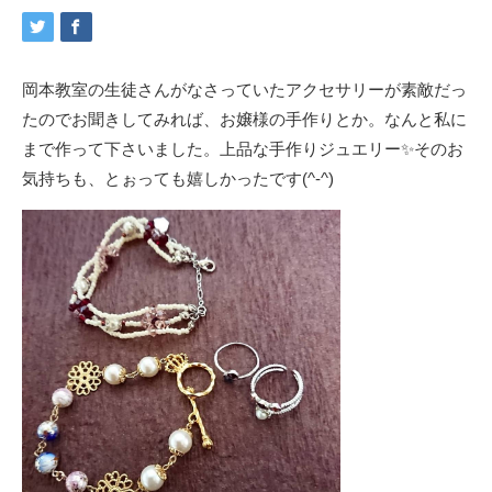
岡本教室の生徒さんがなさっていたアクセサリーが素敵だっ
たのでお聞きしてみれば、お嬢様の手作りとか。なんと私に
まで作って下さいました。上品な手作りジュエリー✨そのお
気持ちも、とぉっても嬉しかったです(^-^)