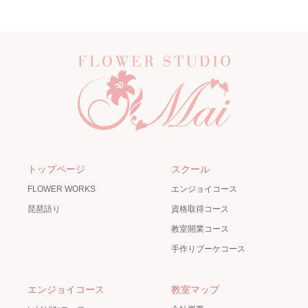
トップページ
スクール
FLOWER WORKS
エンジョイコース
琵琶語り
資格取得コース
教室開業コース
手作りブーケコース
エンジョイコース
教室マップ