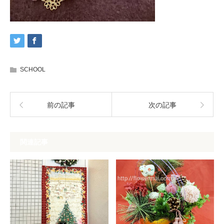
SCHOOL
前の記事
次の記事
関連記事