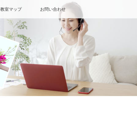
教室マップ
お問い合わせ