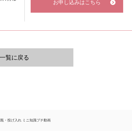
お申し込みはこちら
一覧に戻る
花瓶・投げ入れ
ミニ知識プチ動画