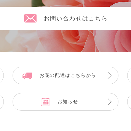
お問い合わせはこちら
お花の配達はこちらから
お知らせ