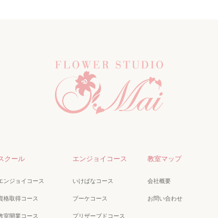
スクール
エンジョイコース
教室マップ
エンジョイコース
いけばなコース
会社概要
資格取得コース
ブーケコース
お問い合わせ
教室開業コース
プリザーブドコース