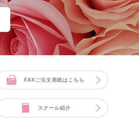
FAXご注文用紙はこちら
スクール紹介