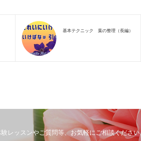
基本テクニック 葉の整理（長編）
体験レッスンやご質問等、お気軽にご相談ください