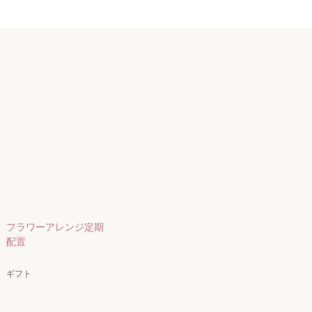
フラワーアレンジ定期
配置
ギフト