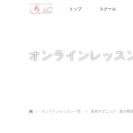
トップ
スクール
オンラインレッス
ホーム
オンラインレッスン一覧
基本テクニック 葉の整