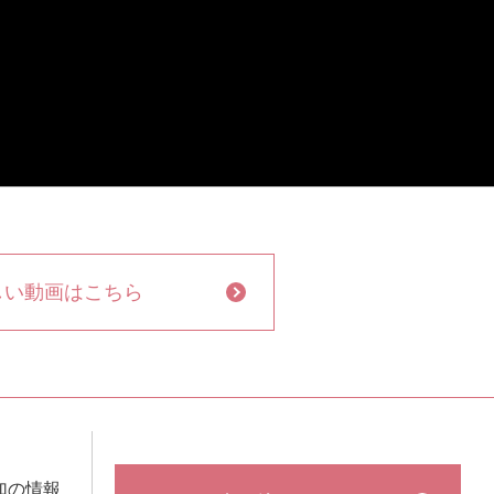
しい動画はこちら
加の情報