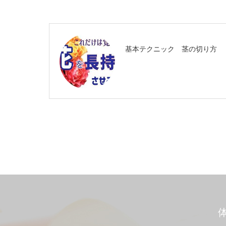
基本テクニック 茎の切り方