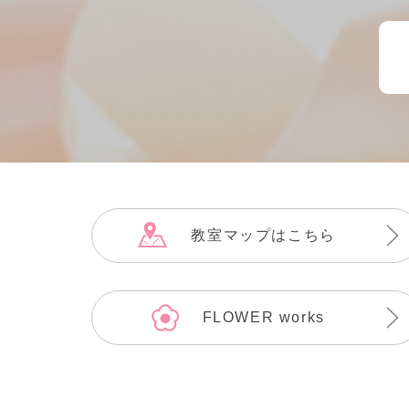
教室マップはこちら
FLOWER works