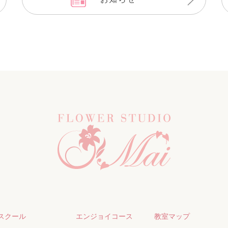
スクール
エンジョイコース
教室マップ