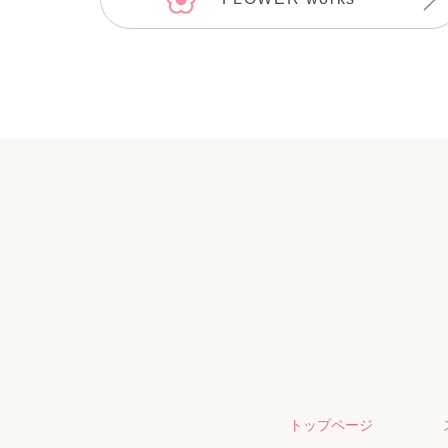
トップページ