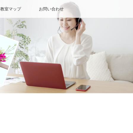
教室マップ
お問い合わせ