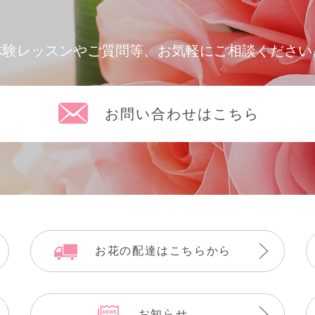
体験レッスンやご質問等、お気軽にご相談ください
お問い合わせはこちら
お花の配達はこちらから
お知らせ