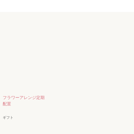
フラワーアレンジ定期
配置
ギフト