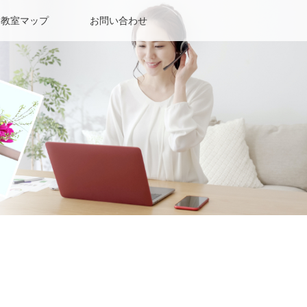
教室マップ
お問い合わせ