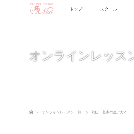
トップ
スクール
オンラインレッス
ホーム
オンラインレッスン一覧
剣山 基本の生け方2