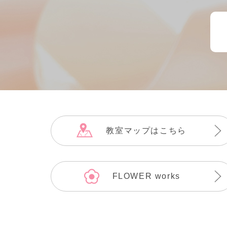
教室マップはこちら
FLOWER works