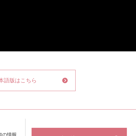
本語版はこちら
加の情報