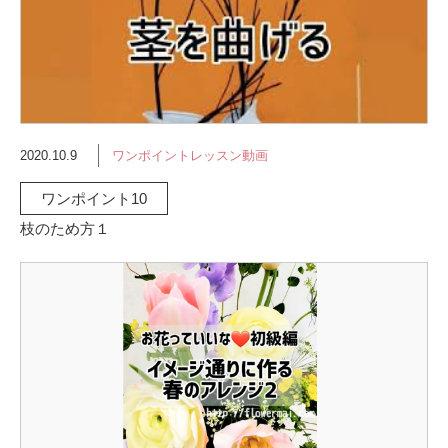
2020.10.9
ワンポイントレッスン動画
ワンポイント10
枝のため方１