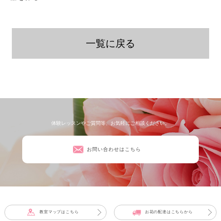
一覧に戻る
体験レッスンやご質問等、お気軽にご相談ください。
お問い合わせはこちら
教室マップはこちら
お花の配達はこちらから