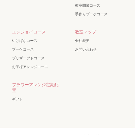
教室開業コース
手作りブーケコース
エンジョイコース
教室マップ
いけばなコース
会社概要
ブーケコース
お問い合わせ
プリザーブドコース
お子様アレンジコース
フラワーアレンジ定期配
置
ギフト