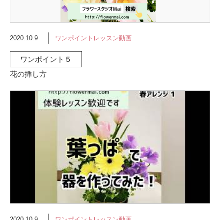
2020.10.9
ワンポイントレッスン動画
ワンポイント５
花の挿し方
2020.10.9
ワンポイントレッスン動画