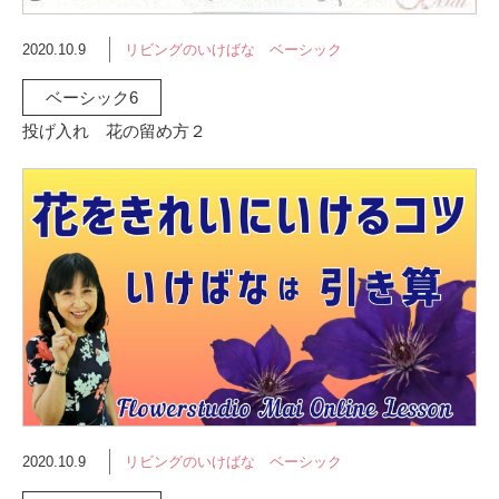
2020.10.9
リビングのいけばな ベーシック
ベーシック6
投げ入れ 花の留め方２
2020.10.9
リビングのいけばな ベーシック