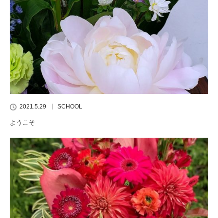
2021.5.29
SCHOOL
ようこそ