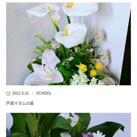
2021.5.31
SCHOOL
芦屋マダムの庭