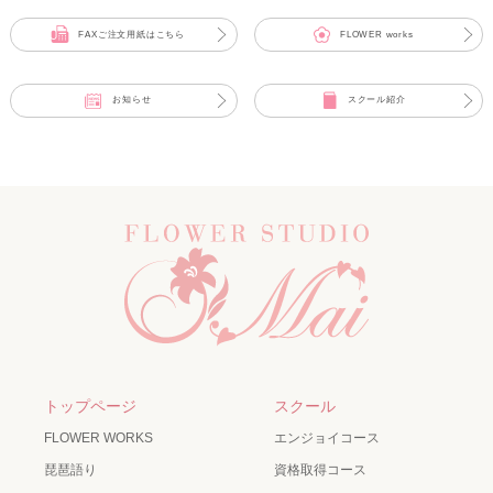
FAXご注文用紙はこちら
FLOWER works
お知らせ
スクール紹介
トップページ
スクール
FLOWER WORKS
エンジョイコース
琵琶語り
資格取得コース