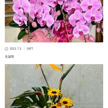
2021.7.3
GIFT
生誕祭