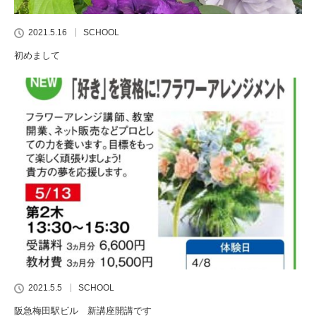
2021.5.16
SCHOOL
初めまして
2021.5.5
SCHOOL
阪急梅田駅ビル 新講座開講です