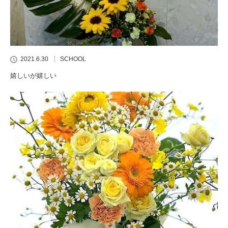
2021.6.30
SCHOOL
嬉しいが嬉しい