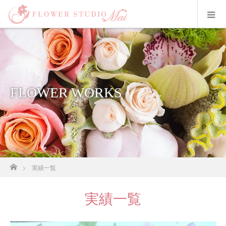
FLOWER WORKS
ホーム
実績一覧
実績一覧