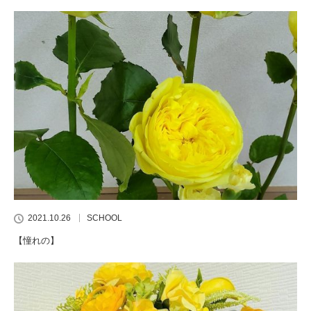
2021.10.26
SCHOOL
【憧れの】