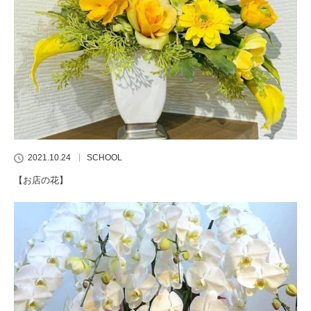
2021.10.24
SCHOOL
【お店の花】