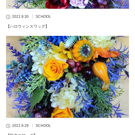
2021.9.30
SCHOOL
【ハロウィンスワッグ】
2021.9.29
SCHOOL