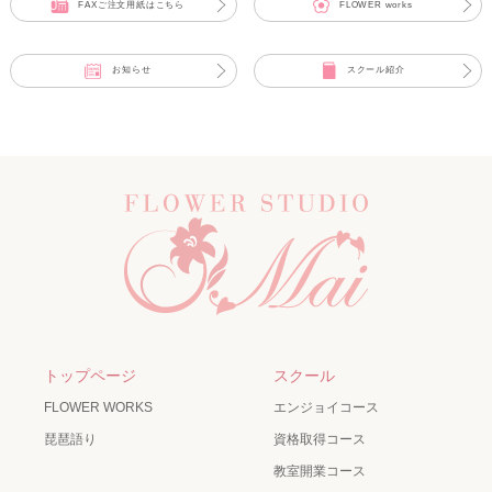
FAXご注文用紙はこちら
FLOWER works
お知らせ
スクール紹介
トップページ
スクール
FLOWER WORKS
エンジョイコース
琵琶語り
資格取得コース
教室開業コース