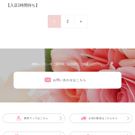
【入店1時間待ち】
1
2
»
体験レッスンやご質問等、お気軽にご相談ください。
お問い合わせはこちら
教室マップはこちら
お花の配達はこちらから