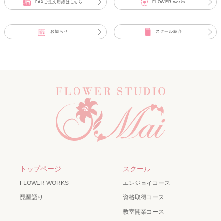
FAXご注文用紙はこちら
FLOWER works
お知らせ
スクール紹介
トップページ
スクール
FLOWER WORKS
エンジョイコース
琵琶語り
資格取得コース
教室開業コース