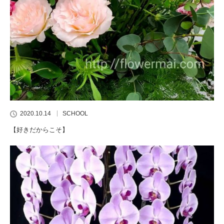
2020.10.14
SCHOOL
【好きだからこそ】